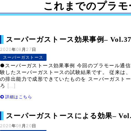
これまでのプラモ
スーパーガストース効果事例– Vol.37
2020年08月27日
スーパーガストース
●スーパーガストース効果事例 今回のプラモール通信
験したスーパーガストースの試験結果です。 従来は
の排出能力で成形できていたものを スーパーガスト
ろ […]
詳細はこちら
スーパーガストースによる効果– Vol.
2020年08月20日