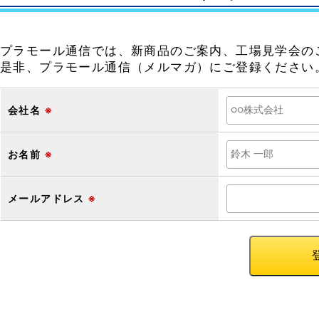
プラモール通信では、新商品のご案内、工場見学会の
是非、プラモール通信（メルマガ）にご登録ください
会社名
※
お名前
※
メールアドレス
※