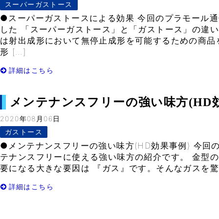
スーパーガストース
●スーパーガストースによる効果 今回のプラモール
した 「スーパーガストース」と「ガストース」の違い
は射出成形において無停止成形を可能するための商品
形 […]
詳細はこちら
メンテナンスフリーの強い味方(HD効果事例
2020年08月06日
ガストース
●メンテナンスフリーの強い味方(HD効果事例) 今回
テナンスフリーに使える強い味方の紹介です。 金型
要になる大きな要因は 『ガス』です。そんなガスを驚く
詳細はこちら