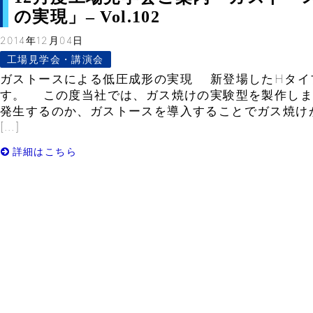
の実現」– Vol.102
2014年12月04日
工場見学会・講演会
ガストースによる低圧成形の実現 新登場したHタイ
す。 この度当社では、ガス焼けの実験型を製作しま
発生するのか、ガストースを導入することでガス焼け
[…]
詳細はこちら