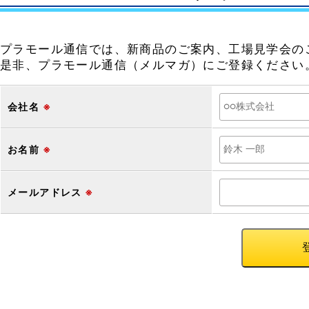
プラモール通信では、新商品のご案内、工場見学会の
是非、プラモール通信（メルマガ）にご登録ください
会社名
※
お名前
※
メールアドレス
※