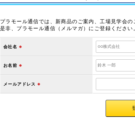
プラモール通信では、新商品のご案内、工場見学会の
是非、プラモール通信（メルマガ）にご登録ください
会社名
※
お名前
※
メールアドレス
※