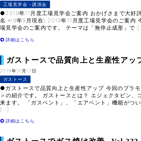
工場見学会・講演会
●2019年11月度工場見学会ご案内 おかげさまで大好評！
名 ※19年9月現在) 2019年11月度工場見学会のご案
場見学会のご案内です。 テーマは「無停止成形」で […
詳細はこちら
ガストースで品質向上と生産性アップ– V
2019年10月17日
ガストース
●ガストースで品質向上と生産性アップ 今回のプラ
＞の紹介です。 ガストースとは？ エジェクタピン、
来ます。 「ガスベント」、「エアベント」機能がつい
[…]
詳細はこちら