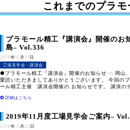
これまでのプラモ
プラモール精工『講演会』開催のお知ら
島– Vol.336
2019年10月31日
工場見学会・講演会
●プラモール精工『講演会』開催のお知らせ in 岡山
愛読いただきましてありがとうございます。 今回の
ール精工主催 講演会開催の お知らせです。 講演のテ
詳細はこちら
2019年11月度工場見学会ご案内– Vol.
2019年10月25日