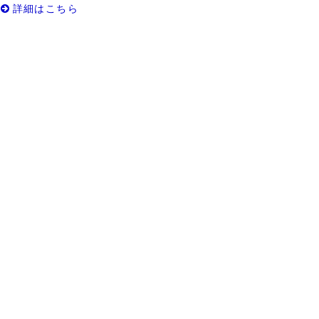
詳細はこちら