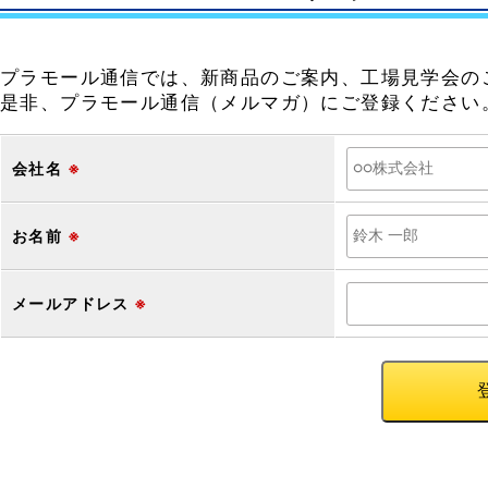
プラモール通信では、新商品のご案内、工場見学会の
是非、プラモール通信（メルマガ）にご登録ください
会社名
※
お名前
※
メールアドレス
※