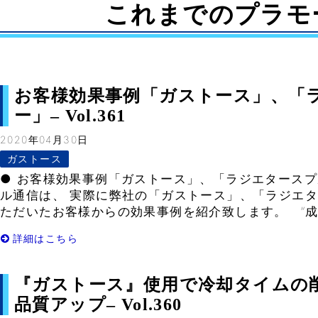
これまでのプラモ
お客様効果事例「ガストース」、「
ー」– Vol.361
2020年04月30日
ガストース
● お客様効果事例「ガストース」、「ラジエタース
ル通信は、 実際に弊社の「ガストース」、「ラジエタ
ただいたお客様からの効果事例を紹介致します。 ”成形
詳細はこちら
『ガストース』使用で冷却タイムの
品質アップ– Vol.360