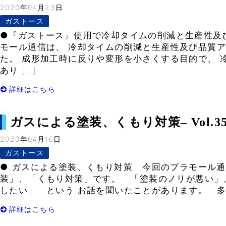
2020年04月23日
ガストース
●『ガストース』使用で冷却タイムの削減と生産性及
モール通信は、 冷却タイムの削減と生産性及び品質
た。 成形加工時に反りや変形を小さくする目的で、 
あり […]
詳細はこちら
ガスによる塗装、くもり対策– Vol.35
2020年04月16日
ガストース
● ガスによる塗装、くもり対策 今回のプラモール
装」、「くもり対策」です。 「塗装のノリが悪い」
したい」 という お話を聞いたことがあります。 多く
詳細はこちら