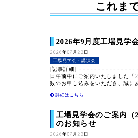
これま
2026年9月度工場見学会 
2026年07月23日
工場見学会・講演会
[記事詳細] ===============
日午前中にご案内いたしました「2
数のお申し込みをいただき、誠にあり
詳細はこちら
工場見学会のご案内（202
のお知らせ
2026年07月23日