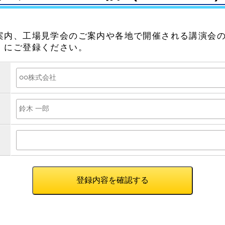
案内、工場見学会のご案内や各地で開催される講演会
）にご登録ください。