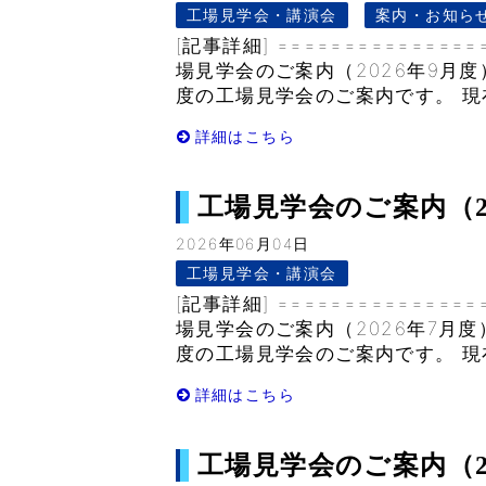
工場見学会・講演会
案内・お知ら
[記事詳細] ===============
場見学会のご案内（2026年9月度
度の工場見学会のご案内です。 現在
詳細はこちら
工場見学会のご案内（2026
2026年06月04日
工場見学会・講演会
[記事詳細] ===============
場見学会のご案内（2026年7月度
度の工場見学会のご案内です。 現在
詳細はこちら
工場見学会のご案内（2026