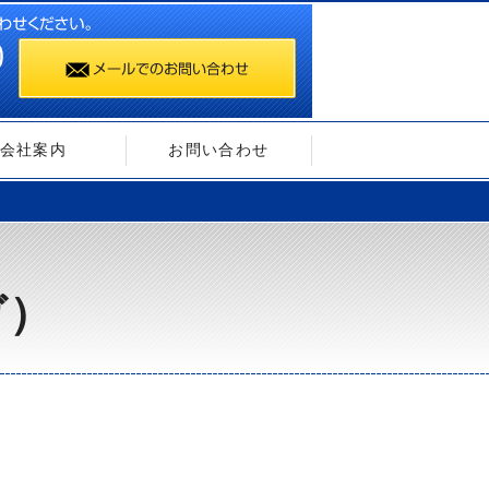
会社案内
お問い合わせ
ガ）
）