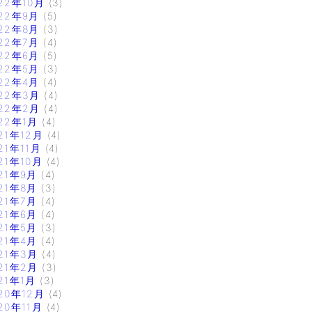
22年10月
(3)
22年9月
(5)
22年8月
(3)
22年7月
(4)
22年6月
(5)
22年5月
(3)
22年4月
(4)
22年3月
(4)
22年2月
(4)
22年1月
(4)
21年12月
(4)
21年11月
(4)
21年10月
(4)
21年9月
(4)
21年8月
(3)
21年7月
(4)
21年6月
(4)
21年5月
(3)
21年4月
(4)
21年3月
(4)
21年2月
(3)
21年1月
(3)
20年12月
(4)
20年11月
(4)