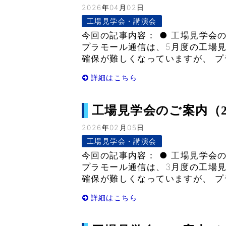
2026年04月02日
工場見学会・講演会
今回の記事内容： ● 工場見学会のご
プラモール通信は、5月度の工場
確保が難しくなっていますが、 プ
詳細はこちら
工場見学会のご案内（2026
2026年02月05日
工場見学会・講演会
今回の記事内容： ● 工場見学会のご
プラモール通信は、3月度の工場
確保が難しくなっていますが、 プ
詳細はこちら