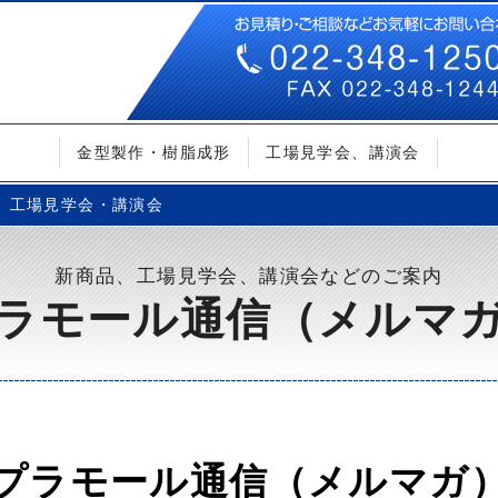
金型製作・樹脂成形
工場見学会、講演会
工場見学会・講演会
新商品、工場見学会、講演会などのご案内
ラモール通信（メルマ
プラモール通信（メルマガ