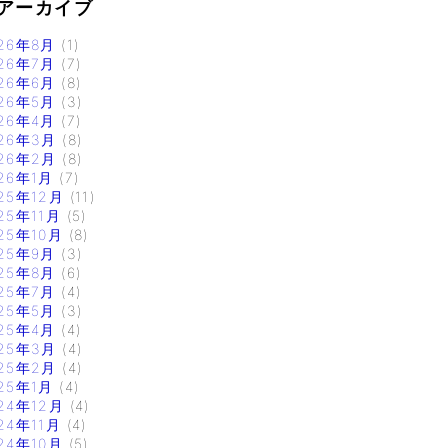
アーカイブ
26年8月
(1)
26年7月
(7)
26年6月
(8)
26年5月
(3)
26年4月
(7)
26年3月
(8)
26年2月
(8)
26年1月
(7)
25年12月
(11)
25年11月
(5)
25年10月
(8)
25年9月
(3)
25年8月
(6)
25年7月
(4)
25年5月
(3)
25年4月
(4)
25年3月
(4)
25年2月
(4)
25年1月
(4)
24年12月
(4)
24年11月
(4)
24年10月
(5)