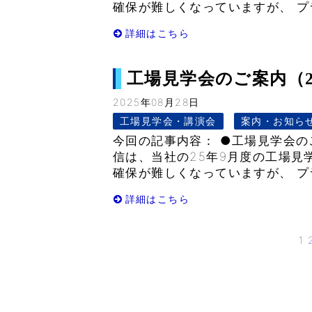
確保が難しくなっていますが、 プ
詳細はこちら
工場見学会のご案内（2025
2025年08月28日
工場見学会・講演会
案内・お知ら
今回の記事内容： ●工場見学会の
信は、当社の25年9月度の工場見
確保が難しくなっていますが、 プ
詳細はこちら
1