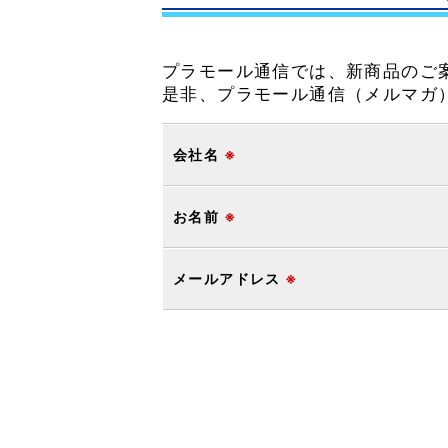
プラモール通信では、新商品のご
是非、プラモール通信（メルマガ
会社名
※
お名前
※
メールアドレス
※