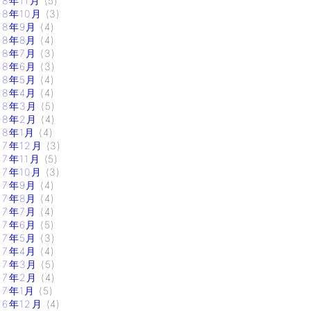
18年11月
(5)
18年10月
(3)
18年9月
(4)
18年8月
(4)
18年7月
(3)
18年6月
(3)
18年5月
(4)
18年4月
(4)
18年3月
(5)
18年2月
(4)
18年1月
(4)
17年12月
(3)
17年11月
(5)
17年10月
(3)
17年9月
(4)
17年8月
(4)
17年7月
(4)
17年6月
(5)
17年5月
(3)
17年4月
(4)
17年3月
(5)
17年2月
(4)
17年1月
(5)
16年12月
(4)