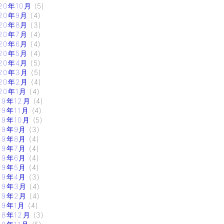
20年10月
(5)
20年9月
(4)
20年8月
(3)
20年7月
(4)
20年6月
(4)
20年5月
(4)
20年4月
(5)
20年3月
(5)
20年2月
(4)
20年1月
(4)
19年12月
(4)
19年11月
(4)
19年10月
(5)
19年9月
(3)
19年8月
(4)
19年7月
(4)
19年6月
(4)
19年5月
(4)
19年4月
(3)
19年3月
(4)
19年2月
(4)
19年1月
(4)
18年12月
(3)