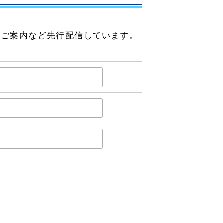
のご案内など先行配信しています。