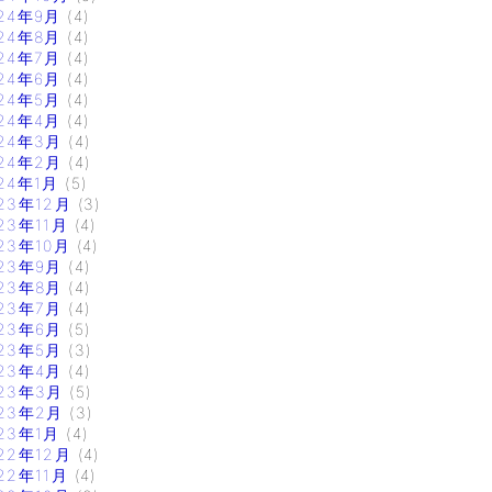
24年9月
(4)
24年8月
(4)
24年7月
(4)
24年6月
(4)
24年5月
(4)
24年4月
(4)
24年3月
(4)
24年2月
(4)
24年1月
(5)
23年12月
(3)
23年11月
(4)
23年10月
(4)
23年9月
(4)
23年8月
(4)
23年7月
(4)
23年6月
(5)
23年5月
(3)
23年4月
(4)
23年3月
(5)
23年2月
(3)
23年1月
(4)
22年12月
(4)
22年11月
(4)