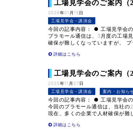
工場見学会のご案内（2026
2026年01月15日
工場見学会・講演会
今回の記事内容： ● 工場見学会のご
プラモール通信は、3月度の工場
確保が難しくなっていますが、 プ
詳細はこちら
工場見学会のご案内（202
2025年11月27日
工場見学会・講演会
案内・お知ら
今回の記事内容： ● 工場見学会のご
今回のプラモール通信は、当社の2
現在、多くの企業で人材確保が難し
詳細はこちら