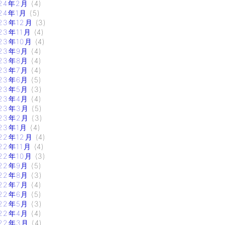
24年2月
(4)
24年1月
(5)
23年12月
(3)
23年11月
(4)
23年10月
(4)
23年9月
(4)
23年8月
(4)
23年7月
(4)
23年6月
(5)
23年5月
(3)
23年4月
(4)
23年3月
(5)
23年2月
(3)
23年1月
(4)
22年12月
(4)
22年11月
(4)
22年10月
(3)
22年9月
(5)
22年8月
(3)
22年7月
(4)
22年6月
(5)
22年5月
(3)
22年4月
(4)
22年3月
(4)