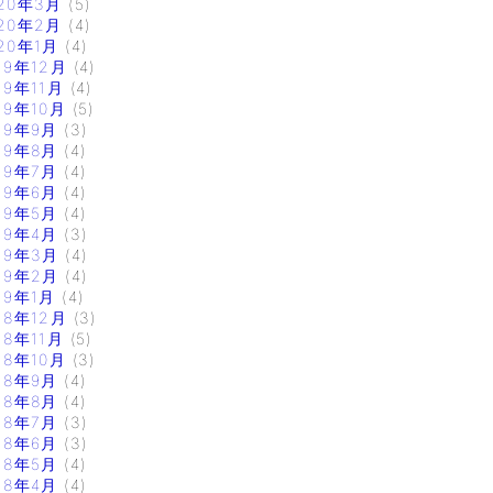
20年3月
(5)
20年2月
(4)
20年1月
(4)
19年12月
(4)
19年11月
(4)
19年10月
(5)
19年9月
(3)
19年8月
(4)
19年7月
(4)
19年6月
(4)
19年5月
(4)
19年4月
(3)
19年3月
(4)
19年2月
(4)
19年1月
(4)
18年12月
(3)
18年11月
(5)
18年10月
(3)
18年9月
(4)
18年8月
(4)
18年7月
(3)
18年6月
(3)
18年5月
(4)
18年4月
(4)