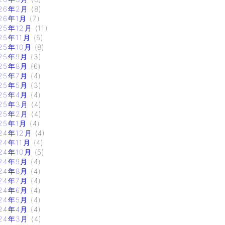
26年2月
(8)
26年1月
(7)
25年12月
(11)
25年11月
(5)
25年10月
(8)
25年9月
(3)
25年8月
(6)
25年7月
(4)
25年5月
(3)
25年4月
(4)
25年3月
(4)
25年2月
(4)
25年1月
(4)
24年12月
(4)
24年11月
(4)
24年10月
(5)
24年9月
(4)
24年8月
(4)
24年7月
(4)
24年6月
(4)
24年5月
(4)
24年4月
(4)
24年3月
(4)