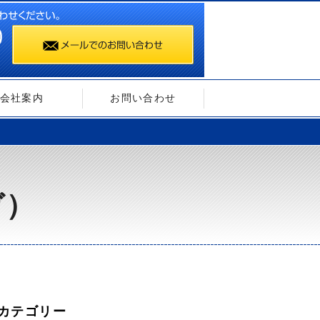
会社案内
お問い合わせ
ガ）
カテゴリー