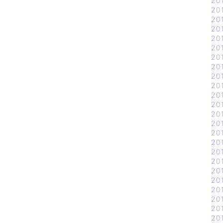
20
20
20
20
20
20
20
20
20
20
20
20
20
20
20
20
20
20
20
20
20
20
20
20