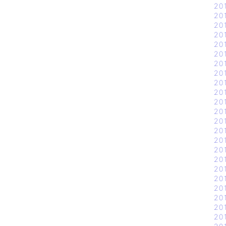
20
20
20
20
20
20
20
20
20
20
20
20
20
20
20
20
20
20
20
20
20
20
20