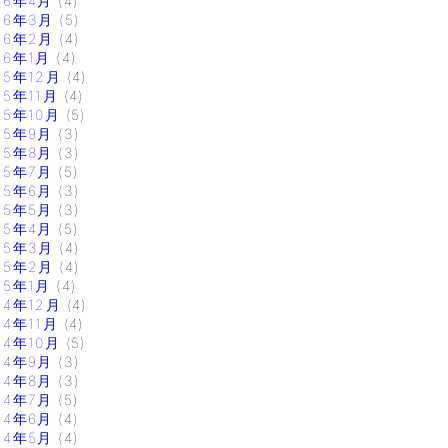
16年4月
(4)
16年3月
(5)
16年2月
(4)
16年1月
(4)
15年12月
(4)
15年11月
(4)
15年10月
(5)
15年9月
(3)
15年8月
(3)
15年7月
(5)
15年6月
(3)
15年5月
(3)
15年4月
(5)
15年3月
(4)
15年2月
(4)
15年1月
(4)
14年12月
(4)
14年11月
(4)
14年10月
(5)
14年9月
(3)
14年8月
(3)
14年7月
(5)
14年6月
(4)
14年5月
(4)