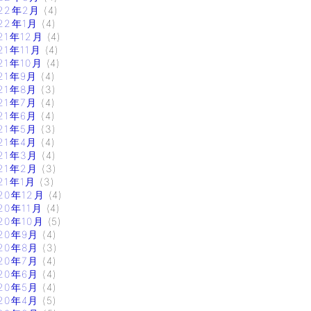
22年2月
(4)
22年1月
(4)
21年12月
(4)
21年11月
(4)
21年10月
(4)
21年9月
(4)
21年8月
(3)
21年7月
(4)
21年6月
(4)
21年5月
(3)
21年4月
(4)
21年3月
(4)
21年2月
(3)
21年1月
(3)
20年12月
(4)
20年11月
(4)
20年10月
(5)
20年9月
(4)
20年8月
(3)
20年7月
(4)
20年6月
(4)
20年5月
(4)
20年4月
(5)