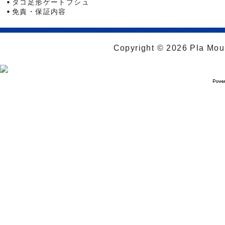
タコ足形ゲートブシュ
免責・保証内容
Copyright © 2026 Pla Moul 