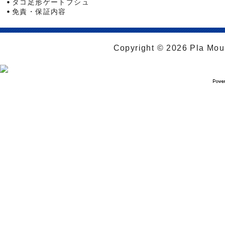
タコ足形ゲートブシュ
免責・保証内容
Copyright © 2026 Pla Moul 