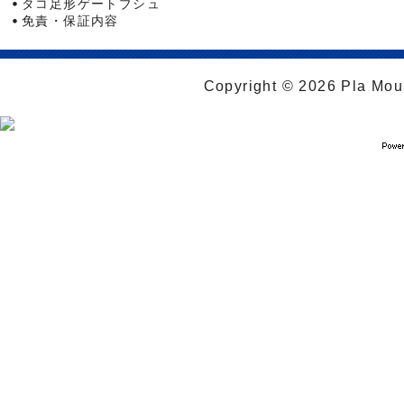
タコ足形ゲートブシュ
免責・保証内容
Copyright © 2026 Pla Moul 