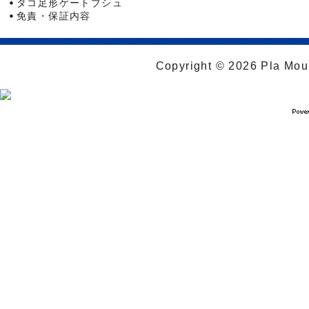
タコ足形ゲートブシュ
免責・保証内容
Copyright © 2026 Pla Moul 