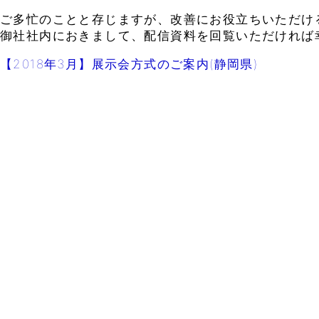
ご多忙のことと存じますが、改善にお役立ちいただけ
御社社内におきまして、配信資料を回覧いただければ
【2018年3月】展示会方式のご案内(静岡県)