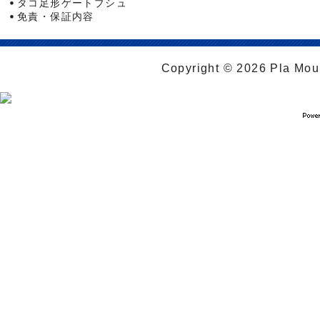
タコ足形ゲートブシュ
免責・保証内容
Copyright © 2026 Pla Moul 