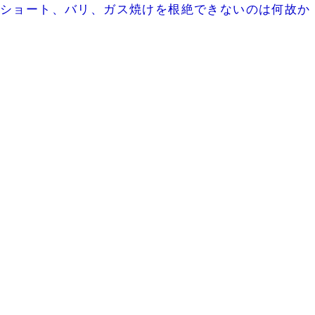
ショート、バリ、ガス焼けを根絶できないのは何故か