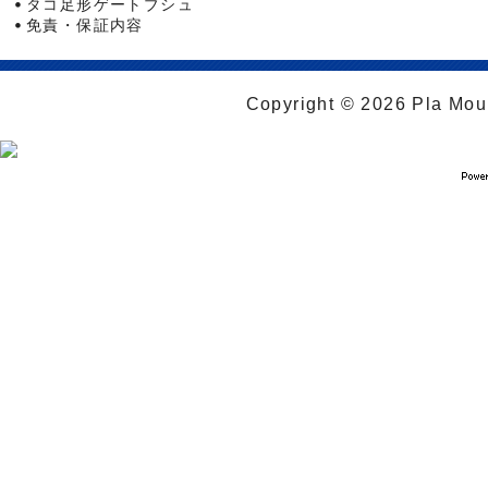
タコ足形ゲートブシュ
免責・保証内容
Copyright © 2026 Pla Moul 