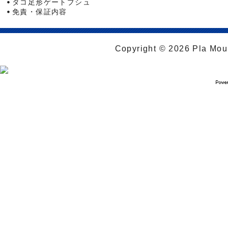
タコ足形ゲートブシュ
免責・保証内容
Copyright © 2026 Pla Moul 