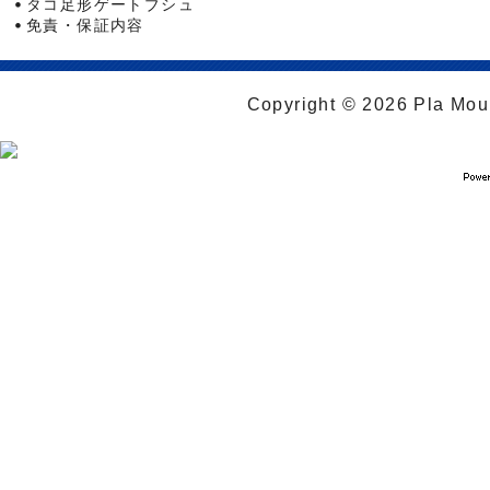
タコ足形ゲートブシュ
免責・保証内容
Copyright © 2026 Pla Moul 