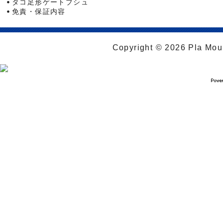
タコ足形ゲートブシュ
免責・保証内容
Copyright © 2026 Pla Moul 