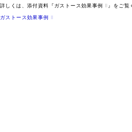
詳しくは、添付資料『ガストース効果事例 Ⅱ』をご覧
ガストース効果事例 Ⅱ