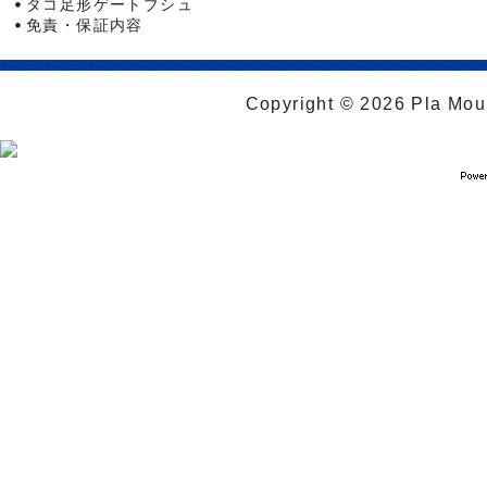
タコ足形ゲートブシュ
免責・保証内容
Copyright © 2026 Pla Moul 