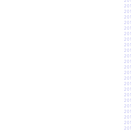
20
20
20
20
20
20
20
20
20
20
20
20
20
20
20
20
20
20
20
20
20
20
20
20