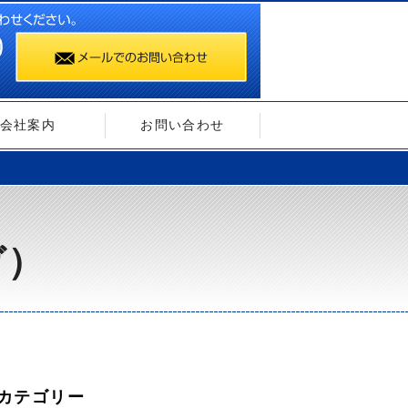
会社案内
お問い合わせ
ガ）
カテゴリー