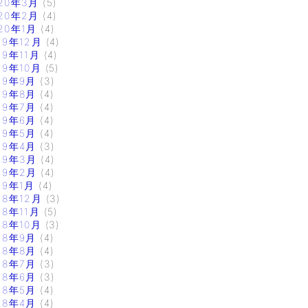
20年3月
(5)
20年2月
(4)
20年1月
(4)
19年12月
(4)
19年11月
(4)
19年10月
(5)
19年9月
(3)
19年8月
(4)
19年7月
(4)
19年6月
(4)
19年5月
(4)
19年4月
(3)
19年3月
(4)
19年2月
(4)
19年1月
(4)
18年12月
(3)
18年11月
(5)
18年10月
(3)
18年9月
(4)
18年8月
(4)
18年7月
(3)
18年6月
(3)
18年5月
(4)
18年4月
(4)