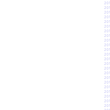
20
20
20
20
20
20
20
20
20
20
20
20
20
20
20
20
20
20
20
20
20
20
20