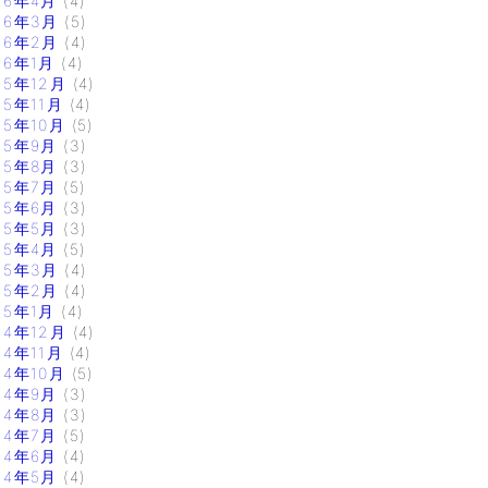
16年4月
(4)
16年3月
(5)
16年2月
(4)
16年1月
(4)
15年12月
(4)
15年11月
(4)
15年10月
(5)
15年9月
(3)
15年8月
(3)
15年7月
(5)
15年6月
(3)
15年5月
(3)
15年4月
(5)
15年3月
(4)
15年2月
(4)
15年1月
(4)
14年12月
(4)
14年11月
(4)
14年10月
(5)
14年9月
(3)
14年8月
(3)
14年7月
(5)
14年6月
(4)
14年5月
(4)