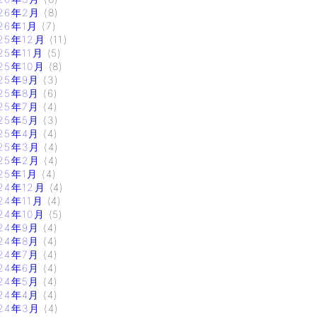
26年2月
(8)
26年1月
(7)
25年12月
(11)
25年11月
(5)
25年10月
(8)
25年9月
(3)
25年8月
(6)
25年7月
(4)
25年5月
(3)
25年4月
(4)
25年3月
(4)
25年2月
(4)
25年1月
(4)
24年12月
(4)
24年11月
(4)
24年10月
(5)
24年9月
(4)
24年8月
(4)
24年7月
(4)
24年6月
(4)
24年5月
(4)
24年4月
(4)
24年3月
(4)