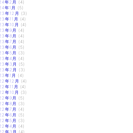
24年2月
(4)
24年1月
(5)
23年12月
(3)
23年11月
(4)
23年10月
(4)
23年9月
(4)
23年8月
(4)
23年7月
(4)
23年6月
(5)
23年5月
(3)
23年4月
(4)
23年3月
(5)
23年2月
(3)
23年1月
(4)
22年12月
(4)
22年11月
(4)
22年10月
(3)
22年9月
(5)
22年8月
(3)
22年7月
(4)
22年6月
(5)
22年5月
(3)
22年4月
(4)
22年3月
(4)