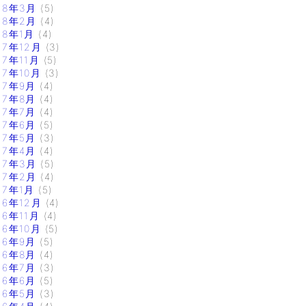
18年3月
(5)
18年2月
(4)
18年1月
(4)
17年12月
(3)
17年11月
(5)
17年10月
(3)
17年9月
(4)
17年8月
(4)
17年7月
(4)
17年6月
(5)
17年5月
(3)
17年4月
(4)
17年3月
(5)
17年2月
(4)
17年1月
(5)
16年12月
(4)
16年11月
(4)
16年10月
(5)
16年9月
(5)
16年8月
(4)
16年7月
(3)
16年6月
(5)
16年5月
(3)