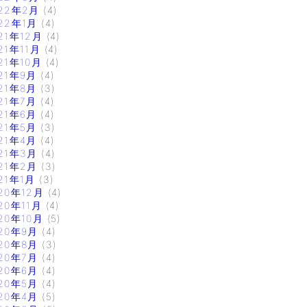
22年2月
(4)
22年1月
(4)
21年12月
(4)
21年11月
(4)
21年10月
(4)
21年9月
(4)
21年8月
(3)
21年7月
(4)
21年6月
(4)
21年5月
(3)
21年4月
(4)
21年3月
(4)
21年2月
(3)
21年1月
(3)
20年12月
(4)
20年11月
(4)
20年10月
(5)
20年9月
(4)
20年8月
(3)
20年7月
(4)
20年6月
(4)
20年5月
(4)
20年4月
(5)