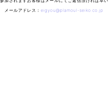
参加されますお客様はメールにてご返信頂ければ幸い
メールアドレス：
eigyou@plamoul-seiko.co.jp