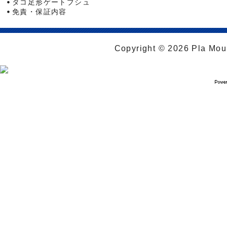
タコ足形ゲートブシュ
免責・保証内容
Copyright © 2026 Pla Moul 