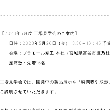
====================================
【2023年5月度 工場見学会のご案内】
日時：2023年5月26日（金）13:30～16：45(予定
会場：プラモール精工 本社（宮城県富谷市鷹乃杜4
座席数：先着16名
工場見学会では、開発中の製品展示や「瞬間吸引成形
ご説明させていただきます。