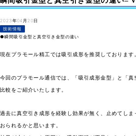
瞬間吸引金型と真空引き金型の違い– Vol
2023年04月20日
技術情報
●瞬間吸引金型と真空引き金型の違い
現在プラモール精工では吸引成形を推奨しております
今回のプラモール通信では、「吸引成形金型」と「真
比較をご紹介いたします。
過去に真空引き成形を経験し効果が無く、止めてしま
おられるかと思います。