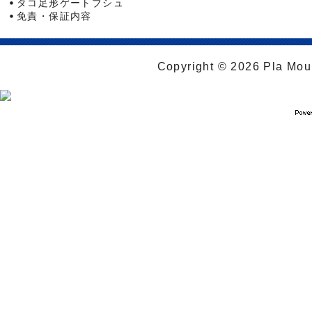
タコ足形ゲートブシュ
免責・保証内容
Copyright © 2026 Pla Moul 