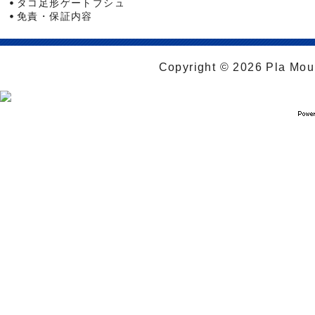
タコ足形ゲートブシュ
免責・保証内容
Copyright © 2026 Pla Moul 