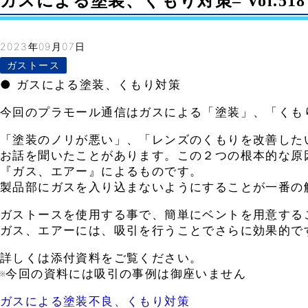
ガスによる塗装、くもり対策– Vol.518
2023年09月07日
ガストース
● ガスによる塗装、くもり対策
今回のプラモール通信はガスによる「塗装」、「くも
「塗装のノリが悪い」、「レンズのくもりを改善した
お話を聞いたことがあります。この２つの根本的な原
『ガス、エアー』によるものです。
製品部にガスを入り込まないようにすることが一番の
ガストースを使用する事で、簡単にベントを用意する
ガス、エアーには、吸引を行うことでさらに効果的で
詳しくは添付資料をご覧ください。
※今回の資料には吸引の事例は御座いません
ガスによる塗装不良、くもり対策