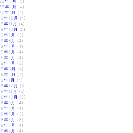
20年3月
(5)
20年2月
(4)
20年1月
(4)
19年12月
(4)
19年11月
(4)
19年10月
(5)
19年9月
(3)
19年8月
(4)
19年7月
(4)
19年6月
(4)
19年5月
(4)
19年4月
(3)
19年3月
(4)
19年2月
(4)
19年1月
(4)
18年12月
(3)
18年11月
(5)
18年10月
(3)
18年9月
(4)
18年8月
(4)
18年7月
(3)
18年6月
(3)
18年5月
(4)
18年4月
(4)