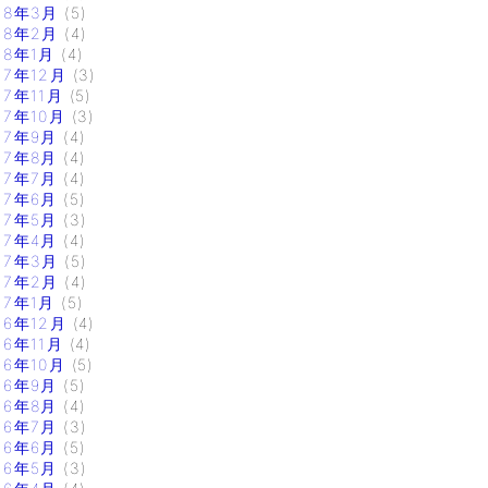
18年3月
(5)
18年2月
(4)
18年1月
(4)
17年12月
(3)
17年11月
(5)
17年10月
(3)
17年9月
(4)
17年8月
(4)
17年7月
(4)
17年6月
(5)
17年5月
(3)
17年4月
(4)
17年3月
(5)
17年2月
(4)
17年1月
(5)
16年12月
(4)
16年11月
(4)
16年10月
(5)
16年9月
(5)
16年8月
(4)
16年7月
(3)
16年6月
(5)
16年5月
(3)