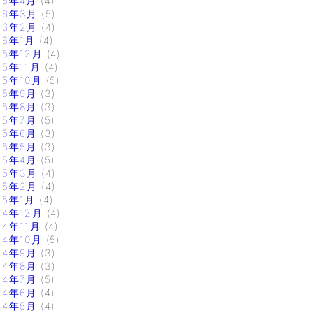
16年4月
(4)
16年3月
(5)
16年2月
(4)
16年1月
(4)
15年12月
(4)
15年11月
(4)
15年10月
(5)
15年9月
(3)
15年8月
(3)
15年7月
(5)
15年6月
(3)
15年5月
(3)
15年4月
(5)
15年3月
(4)
15年2月
(4)
15年1月
(4)
14年12月
(4)
14年11月
(4)
14年10月
(5)
14年9月
(3)
14年8月
(3)
14年7月
(5)
14年6月
(4)
14年5月
(4)