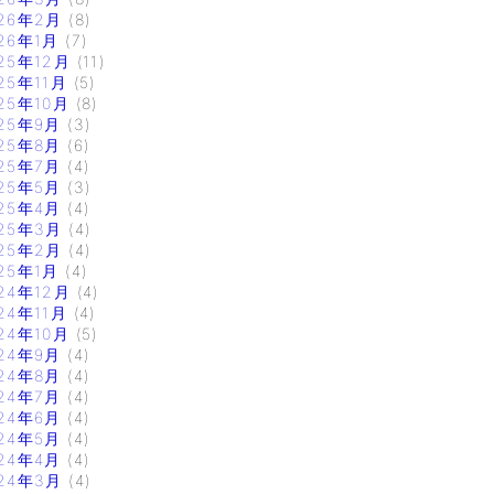
26年2月
(8)
26年1月
(7)
25年12月
(11)
25年11月
(5)
25年10月
(8)
25年9月
(3)
25年8月
(6)
25年7月
(4)
25年5月
(3)
25年4月
(4)
25年3月
(4)
25年2月
(4)
25年1月
(4)
24年12月
(4)
24年11月
(4)
24年10月
(5)
24年9月
(4)
24年8月
(4)
24年7月
(4)
24年6月
(4)
24年5月
(4)
24年4月
(4)
24年3月
(4)