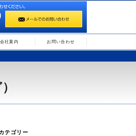
会社案内
お問い合わせ
ガ）
カテゴリー