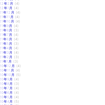
22年2月
(4)
22年1月
(4)
21年12月
(4)
21年11月
(4)
21年10月
(4)
21年9月
(4)
21年8月
(3)
21年7月
(4)
21年6月
(4)
21年5月
(3)
21年4月
(4)
21年3月
(4)
21年2月
(3)
21年1月
(3)
20年12月
(4)
20年11月
(4)
20年10月
(5)
20年9月
(4)
20年8月
(3)
20年7月
(4)
20年6月
(4)
20年5月
(4)
20年4月
(5)