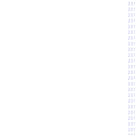
20
20
20
20
20
20
20
20
20
20
20
20
20
20
20
20
20
20
20
20
20
20
20