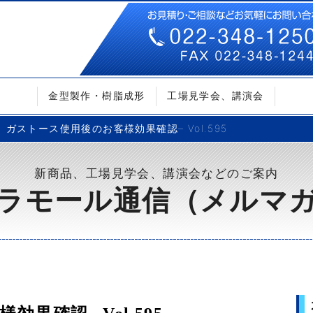
金型製作・樹脂成形
工場見学会、講演会
ガストース使用後のお客様効果確認– Vol.595
新商品、工場見学会、講演会などのご案内
ラモール通信（メルマ