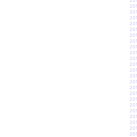
20
20
20
20
20
20
20
20
20
20
20
20
20
20
20
20
20
20
20
20
20
20
20
20