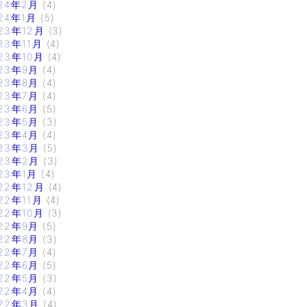
24年2月
(4)
24年1月
(5)
23年12月
(3)
23年11月
(4)
23年10月
(4)
23年9月
(4)
23年8月
(4)
23年7月
(4)
23年6月
(5)
23年5月
(3)
23年4月
(4)
23年3月
(5)
23年2月
(3)
23年1月
(4)
22年12月
(4)
22年11月
(4)
22年10月
(3)
22年9月
(5)
22年8月
(3)
22年7月
(4)
22年6月
(5)
22年5月
(3)
22年4月
(4)
22年3月
(4)