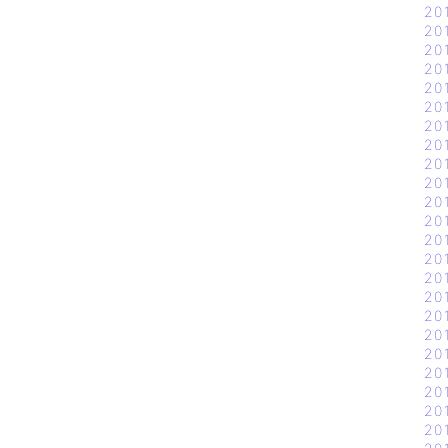
20
20
20
20
20
20
20
20
20
20
20
20
20
20
20
20
20
20
20
20
20
20
20