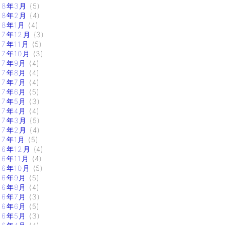
18年3月
(5)
18年2月
(4)
18年1月
(4)
17年12月
(3)
17年11月
(5)
17年10月
(3)
17年9月
(4)
17年8月
(4)
17年7月
(4)
17年6月
(5)
17年5月
(3)
17年4月
(4)
17年3月
(5)
17年2月
(4)
17年1月
(5)
16年12月
(4)
16年11月
(4)
16年10月
(5)
16年9月
(5)
16年8月
(4)
16年7月
(3)
16年6月
(5)
16年5月
(3)