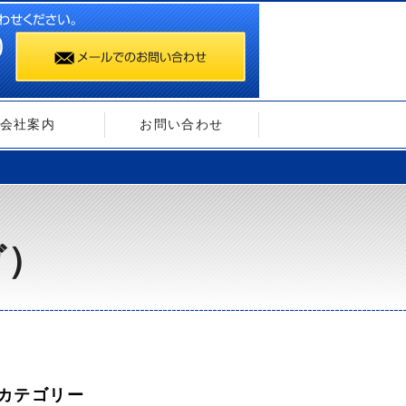
会社案内
お問い合わせ
ガ）
カテゴリー