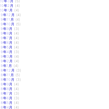
20年3月
(5)
20年2月
(4)
20年1月
(4)
19年12月
(4)
19年11月
(4)
19年10月
(5)
19年9月
(3)
19年8月
(4)
19年7月
(4)
19年6月
(4)
19年5月
(4)
19年4月
(3)
19年3月
(4)
19年2月
(4)
19年1月
(4)
18年12月
(3)
18年11月
(5)
18年10月
(3)
18年9月
(4)
18年8月
(4)
18年7月
(3)
18年6月
(3)
18年5月
(4)
18年4月
(4)