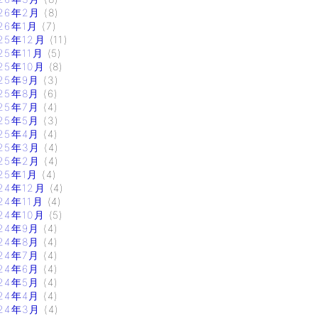
26年2月
(8)
26年1月
(7)
25年12月
(11)
25年11月
(5)
25年10月
(8)
25年9月
(3)
25年8月
(6)
25年7月
(4)
25年5月
(3)
25年4月
(4)
25年3月
(4)
25年2月
(4)
25年1月
(4)
24年12月
(4)
24年11月
(4)
24年10月
(5)
24年9月
(4)
24年8月
(4)
24年7月
(4)
24年6月
(4)
24年5月
(4)
24年4月
(4)
24年3月
(4)