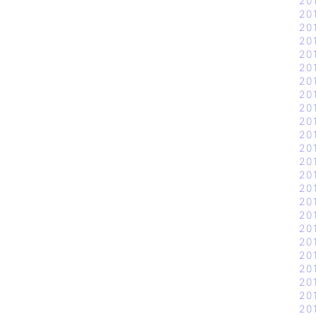
20
20
20
20
20
20
20
20
20
20
20
20
20
20
20
20
20
20
20
20
20
20
20
20