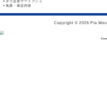
タコ足形ゲートブシュ
免責・保証内容
Copyright © 2026 Pla Moul 