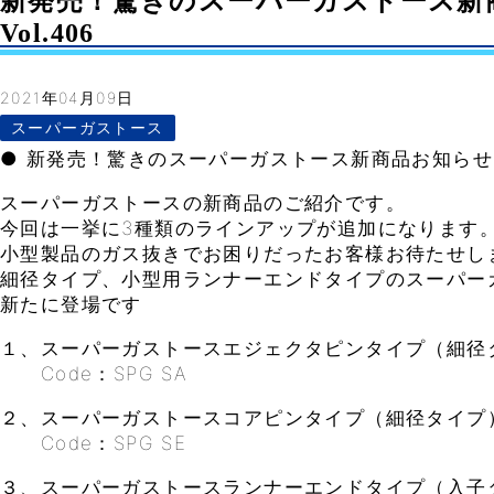
新発売！驚きのスーパーガストース新
Vol.406
2021年04月09日
スーパーガストース
● 新発売！驚きのスーパーガストース新商品お知らせ
スーパーガストースの新商品のご紹介です。
今回は一挙に3種類のラインアップが追加になります
小型製品のガス抜きでお困りだったお客様お待たせし
細径タイプ、小型用ランナーエンドタイプのスーパー
新たに登場です
１、スーパーガストースエジェクタピンタイプ（細径
Code：SPG SA
２、スーパーガストースコアピンタイプ（細径タイプ
Code：SPG SE
３、スーパーガストースランナーエンドタイプ（入子