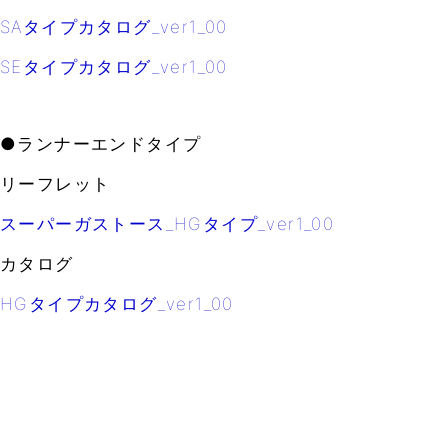
SAタイプカタログ_ver1_00
SEタイプカタログ_ver1_00
●ランナーエンドタイプ
リーフレット
スーパーガストース_HGタイプ_ver1_00
カタログ
HGタイプカタログ_ver1_00