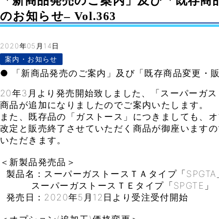
「新商品発売のご案内」及び「既存商
のお知らせ– Vol.363
2020年05月14日
案内・お知らせ
● 「新商品発売のご案内」及び「既存商品変更・
20年3月より発売開始致しました、「スーパーガ
商品が追加になりましたのでご案内いたします。
また、既存品の「ガストース」につきましても、オ
改定と販売終了させていただく商品が御座いますの
いただきます。
＜新製品発売品＞
製品名：スーパーガストースＴＡタイプ「SPGTA
スーパーガストースＴＥタイプ「SPGTE」
発売日：2020年5月12日より受注受付開始