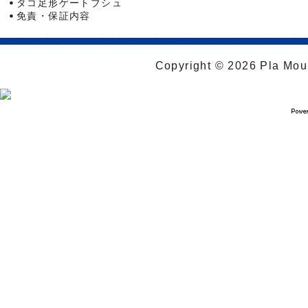
タコ足形ゲートブシュ
免責・保証内容
Copyright © 2026 Pla Moul 