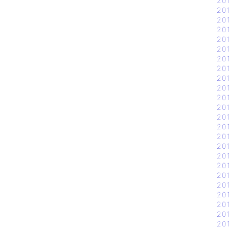
20
20
20
20
20
20
20
20
20
20
20
20
20
20
20
20
20
20
20
20
20
20
20
20