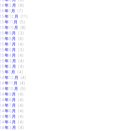
26年2月
(8)
26年1月
(7)
25年12月
(11)
25年11月
(5)
25年10月
(8)
25年9月
(3)
25年8月
(6)
25年7月
(4)
25年5月
(3)
25年4月
(4)
25年3月
(4)
25年2月
(4)
25年1月
(4)
24年12月
(4)
24年11月
(4)
24年10月
(5)
24年9月
(4)
24年8月
(4)
24年7月
(4)
24年6月
(4)
24年5月
(4)
24年4月
(4)
24年3月
(4)