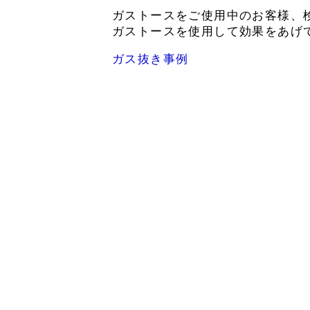
ガストースをご使用中のお客様、
ガストースを使用して効果をあげ
ガス抜き事例