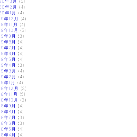
20年3月
(5)
20年2月
(4)
20年1月
(4)
19年12月
(4)
19年11月
(4)
19年10月
(5)
19年9月
(3)
19年8月
(4)
19年7月
(4)
19年6月
(4)
19年5月
(4)
19年4月
(3)
19年3月
(4)
19年2月
(4)
19年1月
(4)
18年12月
(3)
18年11月
(5)
18年10月
(3)
18年9月
(4)
18年8月
(4)
18年7月
(3)
18年6月
(3)
18年5月
(4)
18年4月
(4)