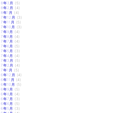
18年3月
(5)
18年2月
(4)
18年1月
(4)
17年12月
(3)
17年11月
(5)
17年10月
(3)
17年9月
(4)
17年8月
(4)
17年7月
(4)
17年6月
(5)
17年5月
(3)
17年4月
(4)
17年3月
(5)
17年2月
(4)
17年1月
(5)
16年12月
(4)
16年11月
(4)
16年10月
(5)
16年9月
(5)
16年8月
(4)
16年7月
(3)
16年6月
(5)
16年5月
(3)