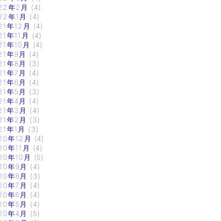
22年2月
(4)
22年1月
(4)
21年12月
(4)
21年11月
(4)
21年10月
(4)
21年9月
(4)
21年8月
(3)
21年7月
(4)
21年6月
(4)
21年5月
(3)
21年4月
(4)
21年3月
(4)
21年2月
(3)
21年1月
(3)
20年12月
(4)
20年11月
(4)
20年10月
(5)
20年9月
(4)
20年8月
(3)
20年7月
(4)
20年6月
(4)
20年5月
(4)
20年4月
(5)