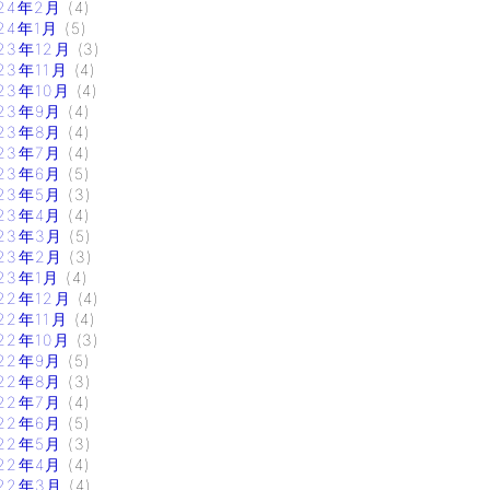
24年2月
(4)
24年1月
(5)
23年12月
(3)
23年11月
(4)
23年10月
(4)
23年9月
(4)
23年8月
(4)
23年7月
(4)
23年6月
(5)
23年5月
(3)
23年4月
(4)
23年3月
(5)
23年2月
(3)
23年1月
(4)
22年12月
(4)
22年11月
(4)
22年10月
(3)
22年9月
(5)
22年8月
(3)
22年7月
(4)
22年6月
(5)
22年5月
(3)
22年4月
(4)
22年3月
(4)