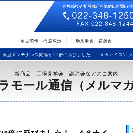
金型製作・樹脂成形
工場見学会、講演会
金型メンテナンス間隔が20倍に延びました！～４６ナイロン(ノンハ
新商品、工場見学会、講演会などのご案内
ラモール通信（メルマ