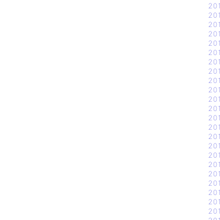
20
20
20
20
20
20
20
20
20
20
20
20
20
20
20
20
20
20
20
20
20
20
20