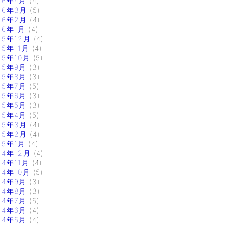
16年4月
(4)
16年3月
(5)
16年2月
(4)
16年1月
(4)
15年12月
(4)
15年11月
(4)
15年10月
(5)
15年9月
(3)
15年8月
(3)
15年7月
(5)
15年6月
(3)
15年5月
(3)
15年4月
(5)
15年3月
(4)
15年2月
(4)
15年1月
(4)
14年12月
(4)
14年11月
(4)
14年10月
(5)
14年9月
(3)
14年8月
(3)
14年7月
(5)
14年6月
(4)
14年5月
(4)