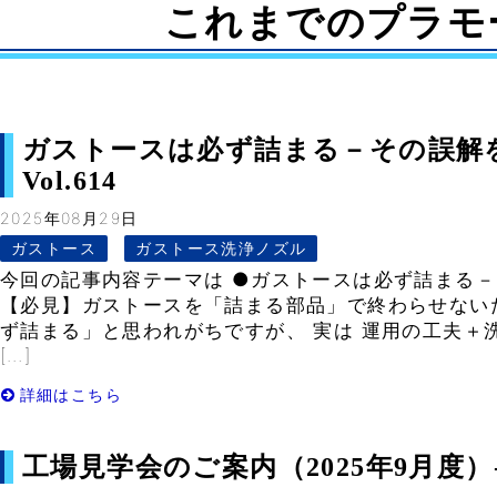
これまでのプラモ
ガストースは必ず詰まる－その誤解
Vol.614
2025年08月29日
ガストース
ガストース洗浄ノズル
今回の記事内容テーマは ●ガストースは必ず詰まる
【必見】ガストースを「詰まる部品」で終わらせない
ず詰まる」と思われがちですが、 実は 運用の工夫＋
[…]
詳細はこちら
工場見学会のご案内（2025年9月度）- V