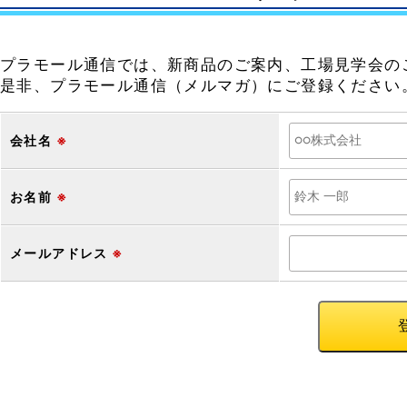
プラモール通信では、新商品のご案内、工場見学会の
是非、プラモール通信（メルマガ）にご登録ください
会社名
※
お名前
※
メールアドレス
※