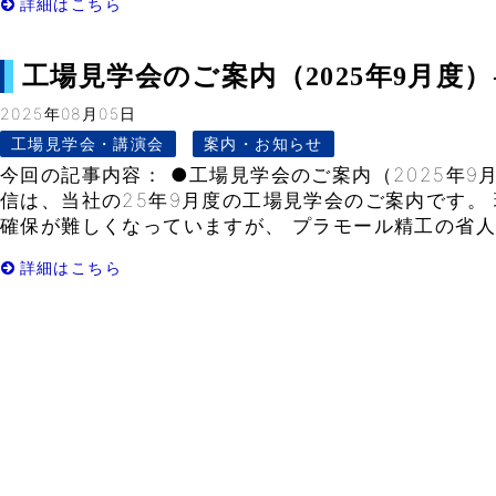
詳細はこちら
工場見学会のご案内（2025年9月度）- V
2025年08月05日
工場見学会・講演会
案内・お知らせ
今回の記事内容： ●工場見学会のご案内（2025年9
信は、当社の25年9月度の工場見学会のご案内です。
確保が難しくなっていますが、 プラモール精工の省人化
詳細はこちら