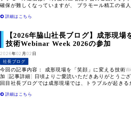
確保が難しくなっていますが、 プラモール精工の省人化
詳細はこちら
【2026年脇山社長ブログ】成形現
技術Webinar Week 2026の参加
2026年02月02日
社長ブログ
今回の記事内容： 成形現場を「笑顔」に変える技術Webin
加 [記事詳細] 日頃よりご愛読いただきありがとうござ
回目社長ブログでは成形現場では、トラブルが起きるたび
詳細はこちら