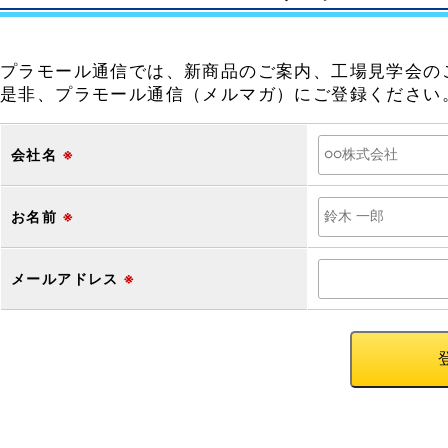
プラモール通信では、新商品のご案内、工場見学会の
是非、プラモール通信（メルマガ）にご登録ください
会社名
※
お名前
※
メールアドレス
※