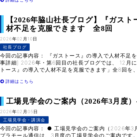
【2026年脇山社長ブログ】『ガス
材不足を克服できます 全8回
2026年02月10日
社長ブログ
今回の記事内容： 『ガストース』の導入で人材不足を
事詳細] 2026年・第6回目の社長ブログでは、 12
トース』の導入で人材不足を克服できます」全8回を、 1
詳細はこちら
工場見学会のご案内（2026年3月度）- V
2026年02月05日
工場見学会・講演会
今回の記事内容： ● 工場見学会のご案内（2026年3月
プラモール通信は、3月度の工場見学会のご案内です。