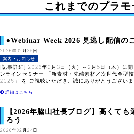
これまでのプラモ
●Webinar Week 2026 見逃し配信のご
2026年02月26日
案内・お知らせ
[記事詳細] 2026年2月3日（火）～2月5日（木）に
ンラインセミナー 「新素材・先端素材／次世代金型技術 We
2026」 を ご視聴いただき、誠にありがとうございまし
詳細はこちら
【2026年脇山社長ブログ】高くて
ろう
2026年02月24日