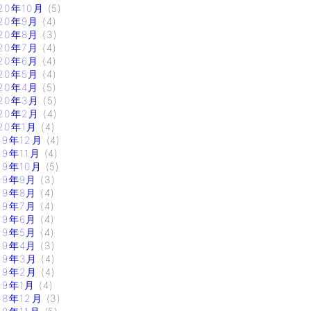
20年10月
(5)
20年9月
(4)
20年8月
(3)
20年7月
(4)
20年6月
(4)
20年5月
(4)
20年4月
(5)
20年3月
(5)
20年2月
(4)
20年1月
(4)
19年12月
(4)
19年11月
(4)
19年10月
(5)
19年9月
(3)
19年8月
(4)
19年7月
(4)
19年6月
(4)
19年5月
(4)
19年4月
(3)
19年3月
(4)
19年2月
(4)
19年1月
(4)
18年12月
(3)