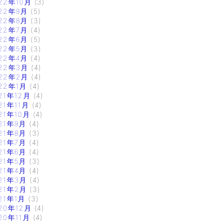
22年10月
(3)
22年9月
(5)
22年8月
(3)
22年7月
(4)
22年6月
(5)
22年5月
(3)
22年4月
(4)
22年3月
(4)
22年2月
(4)
22年1月
(4)
21年12月
(4)
21年11月
(4)
21年10月
(4)
21年9月
(4)
21年8月
(3)
21年7月
(4)
21年6月
(4)
21年5月
(3)
21年4月
(4)
21年3月
(4)
21年2月
(3)
21年1月
(3)
20年12月
(4)
20年11月
(4)