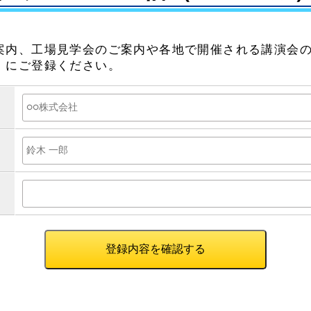
案内、工場見学会のご案内や各地で開催される講演会
）にご登録ください。