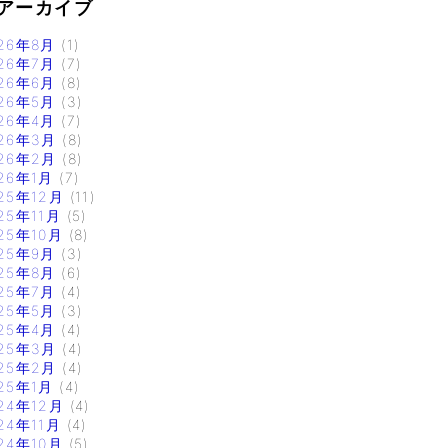
アーカイブ
26年8月
(1)
26年7月
(7)
26年6月
(8)
26年5月
(3)
26年4月
(7)
26年3月
(8)
26年2月
(8)
26年1月
(7)
25年12月
(11)
25年11月
(5)
25年10月
(8)
25年9月
(3)
25年8月
(6)
25年7月
(4)
25年5月
(3)
25年4月
(4)
25年3月
(4)
25年2月
(4)
25年1月
(4)
24年12月
(4)
24年11月
(4)
24年10月
(5)