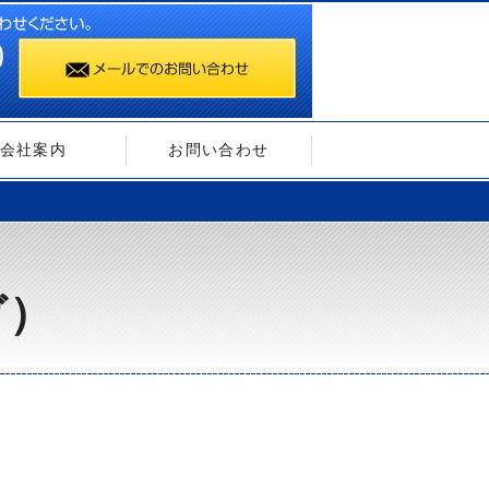
会社案内
お問い合わせ
ガ）
）