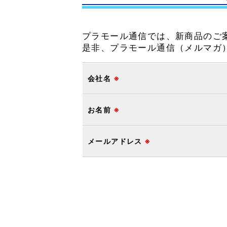
プラモール通信では、新商品のご
是非、プラモール通信（メルマガ
会社名
※
お名前
※
メールアドレス
※