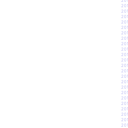
20
20
20
20
20
20
20
20
20
20
20
20
20
20
20
20
20
20
20
20
20
20
20
20