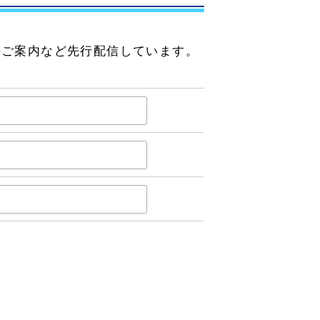
のご案内など先行配信しています。