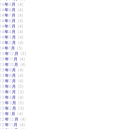
24年9月
(4)
24年8月
(4)
24年7月
(4)
24年6月
(4)
24年5月
(4)
24年4月
(4)
24年3月
(4)
24年2月
(4)
24年1月
(5)
23年12月
(3)
23年11月
(4)
23年10月
(4)
23年9月
(4)
23年8月
(4)
23年7月
(4)
23年6月
(5)
23年5月
(3)
23年4月
(4)
23年3月
(5)
23年2月
(3)
23年1月
(4)
22年12月
(4)
22年11月
(4)