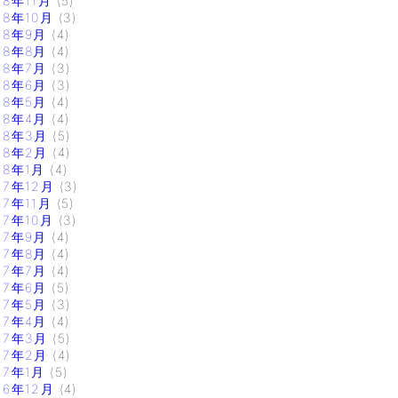
18年11月
(5)
18年10月
(3)
18年9月
(4)
18年8月
(4)
18年7月
(3)
18年6月
(3)
18年5月
(4)
18年4月
(4)
18年3月
(5)
18年2月
(4)
18年1月
(4)
17年12月
(3)
17年11月
(5)
17年10月
(3)
17年9月
(4)
17年8月
(4)
17年7月
(4)
17年6月
(5)
17年5月
(3)
17年4月
(4)
17年3月
(5)
17年2月
(4)
17年1月
(5)
16年12月
(4)