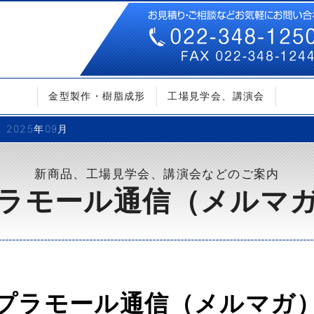
金型製作・樹脂成形
工場見学会、講演会
2025年09月
新商品、工場見学会、講演会などのご案内
ラモール通信（メルマ
プラモール通信（メルマガ