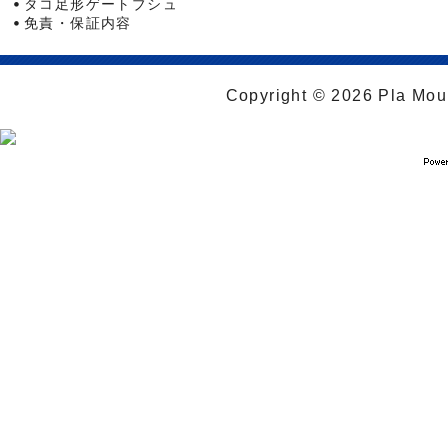
タコ足形ゲートブシュ
免責・保証内容
Copyright © 2026 Pla Moul 