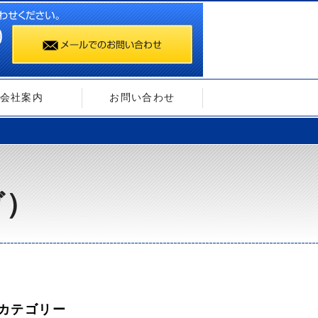
会社案内
お問い合わせ
ガ）
カテゴリー