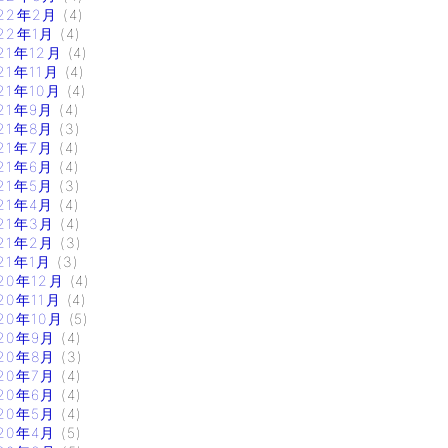
22年2月
(4)
22年1月
(4)
21年12月
(4)
21年11月
(4)
21年10月
(4)
21年9月
(4)
21年8月
(3)
21年7月
(4)
21年6月
(4)
21年5月
(3)
21年4月
(4)
21年3月
(4)
21年2月
(3)
21年1月
(3)
20年12月
(4)
20年11月
(4)
20年10月
(5)
20年9月
(4)
20年8月
(3)
20年7月
(4)
20年6月
(4)
20年5月
(4)
20年4月
(5)