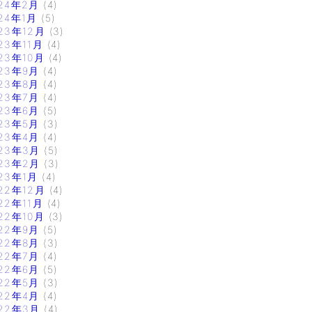
24年2月
(4)
24年1月
(5)
23年12月
(3)
23年11月
(4)
23年10月
(4)
23年9月
(4)
23年8月
(4)
23年7月
(4)
23年6月
(5)
23年5月
(3)
23年4月
(4)
23年3月
(5)
23年2月
(3)
23年1月
(4)
22年12月
(4)
22年11月
(4)
22年10月
(3)
22年9月
(5)
22年8月
(3)
22年7月
(4)
22年6月
(5)
22年5月
(3)
22年4月
(4)
22年3月
(4)