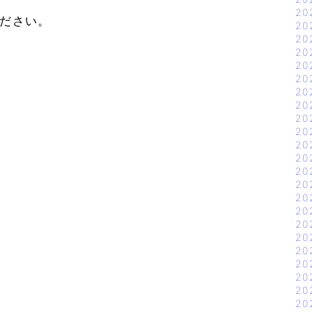
20
ください。
20
20
20
20
20
20
20
20
20
20
20
20
20
20
20
20
20
20
20
20
20
20