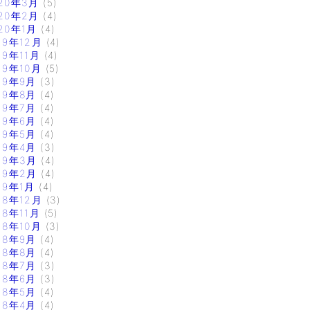
20年3月
(5)
20年2月
(4)
20年1月
(4)
19年12月
(4)
19年11月
(4)
19年10月
(5)
19年9月
(3)
19年8月
(4)
19年7月
(4)
19年6月
(4)
19年5月
(4)
19年4月
(3)
19年3月
(4)
19年2月
(4)
19年1月
(4)
18年12月
(3)
18年11月
(5)
18年10月
(3)
18年9月
(4)
18年8月
(4)
18年7月
(3)
18年6月
(3)
18年5月
(4)
18年4月
(4)