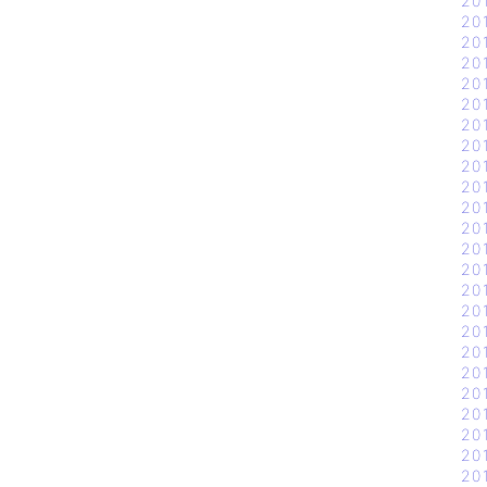
20
20
20
20
20
20
20
20
20
20
20
20
20
20
20
20
20
20
20
20
20
20
20
20