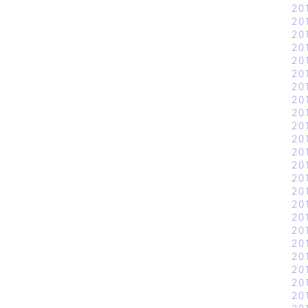
20
20
20
20
20
20
20
20
20
20
20
20
20
20
20
20
20
20
20
20
20
20
20