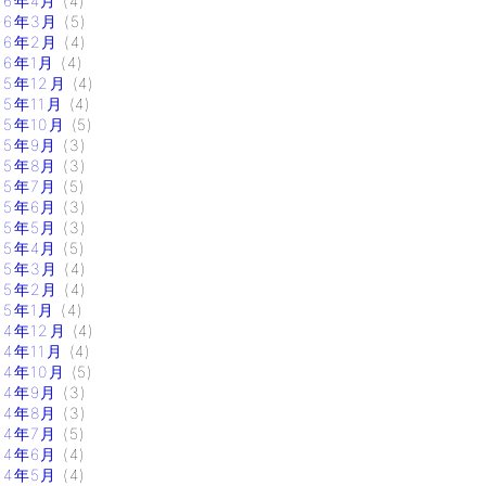
16年4月
(4)
16年3月
(5)
16年2月
(4)
16年1月
(4)
15年12月
(4)
15年11月
(4)
15年10月
(5)
15年9月
(3)
15年8月
(3)
15年7月
(5)
15年6月
(3)
15年5月
(3)
15年4月
(5)
15年3月
(4)
15年2月
(4)
15年1月
(4)
14年12月
(4)
14年11月
(4)
14年10月
(5)
14年9月
(3)
14年8月
(3)
14年7月
(5)
14年6月
(4)
14年5月
(4)