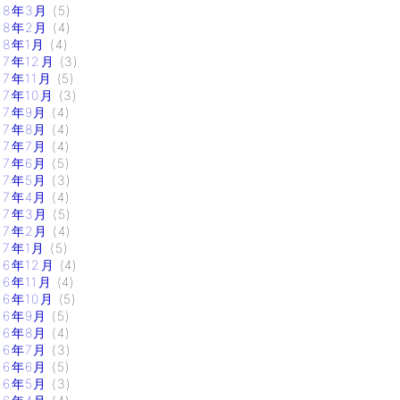
18年3月
(5)
18年2月
(4)
18年1月
(4)
17年12月
(3)
17年11月
(5)
17年10月
(3)
17年9月
(4)
17年8月
(4)
17年7月
(4)
17年6月
(5)
17年5月
(3)
17年4月
(4)
17年3月
(5)
17年2月
(4)
17年1月
(5)
16年12月
(4)
16年11月
(4)
16年10月
(5)
16年9月
(5)
16年8月
(4)
16年7月
(3)
16年6月
(5)
16年5月
(3)