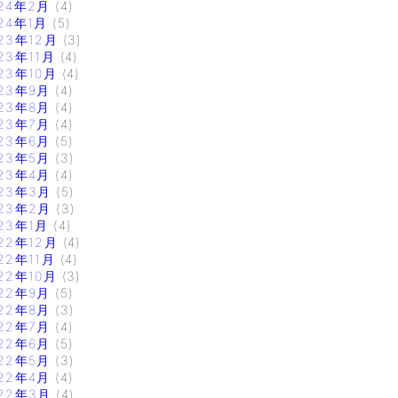
24年2月
(4)
24年1月
(5)
23年12月
(3)
23年11月
(4)
23年10月
(4)
23年9月
(4)
23年8月
(4)
23年7月
(4)
23年6月
(5)
23年5月
(3)
23年4月
(4)
23年3月
(5)
23年2月
(3)
23年1月
(4)
22年12月
(4)
22年11月
(4)
22年10月
(3)
22年9月
(5)
22年8月
(3)
22年7月
(4)
22年6月
(5)
22年5月
(3)
22年4月
(4)
22年3月
(4)