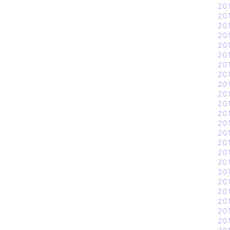
20
20
20
20
20
20
20
20
20
20
20
20
20
20
20
20
20
20
20
20
20
20
20