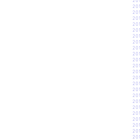
20
20
20
20
20
20
20
20
20
20
20
20
20
20
20
20
20
20
20
20
20
20
20
20