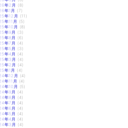
26年2月
(8)
26年1月
(7)
25年12月
(11)
25年11月
(5)
25年10月
(8)
25年9月
(3)
25年8月
(6)
25年7月
(4)
25年5月
(3)
25年4月
(4)
25年3月
(4)
25年2月
(4)
25年1月
(4)
24年12月
(4)
24年11月
(4)
24年10月
(5)
24年9月
(4)
24年8月
(4)
24年7月
(4)
24年6月
(4)
24年5月
(4)
24年4月
(4)
24年3月
(4)