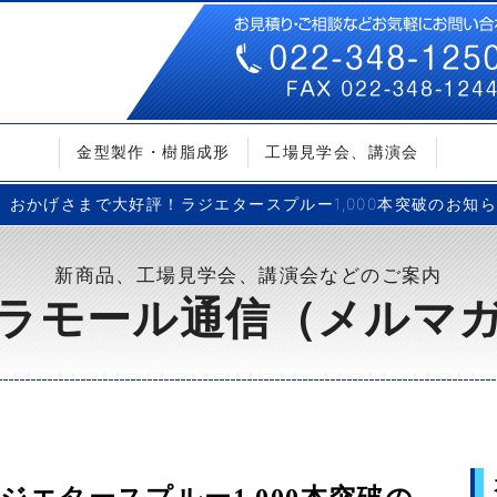
金型製作・樹脂成形
工場見学会、講演会
おかげさまで大好評！ラジエタースプルー1,000本突破のお知らせ –
新商品、工場見学会、講演会などのご案内
ラモール通信（メルマ