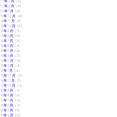
20年3月
(5)
20年2月
(4)
20年1月
(4)
19年12月
(4)
19年11月
(4)
19年10月
(5)
19年9月
(3)
19年8月
(4)
19年7月
(4)
19年6月
(4)
19年5月
(4)
19年4月
(3)
19年3月
(4)
19年2月
(4)
19年1月
(4)
18年12月
(3)
18年11月
(5)
18年10月
(3)
18年9月
(4)
18年8月
(4)
18年7月
(3)
18年6月
(3)
18年5月
(4)
18年4月
(4)