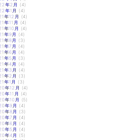
22年2月
(4)
22年1月
(4)
21年12月
(4)
21年11月
(4)
21年10月
(4)
21年9月
(4)
21年8月
(3)
21年7月
(4)
21年6月
(4)
21年5月
(3)
21年4月
(4)
21年3月
(4)
21年2月
(3)
21年1月
(3)
20年12月
(4)
20年11月
(4)
20年10月
(5)
20年9月
(4)
20年8月
(3)
20年7月
(4)
20年6月
(4)
20年5月
(4)
20年4月
(5)