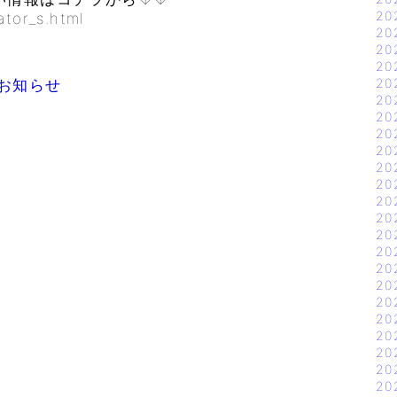
20
ator_s.html
20
20
20
20
のお知らせ
20
20
20
20
20
20
20
20
20
20
20
20
20
20
20
20
20
20