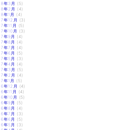
18年3月
(5)
18年2月
(4)
18年1月
(4)
17年12月
(3)
17年11月
(5)
17年10月
(3)
17年9月
(4)
17年8月
(4)
17年7月
(4)
17年6月
(5)
17年5月
(3)
17年4月
(4)
17年3月
(5)
17年2月
(4)
17年1月
(5)
16年12月
(4)
16年11月
(4)
16年10月
(5)
16年9月
(5)
16年8月
(4)
16年7月
(3)
16年6月
(5)
16年5月
(3)