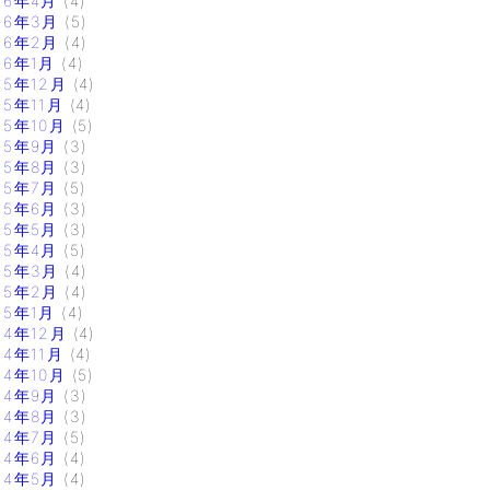
16年4月
(4)
16年3月
(5)
16年2月
(4)
16年1月
(4)
15年12月
(4)
15年11月
(4)
15年10月
(5)
15年9月
(3)
15年8月
(3)
15年7月
(5)
15年6月
(3)
15年5月
(3)
15年4月
(5)
15年3月
(4)
15年2月
(4)
15年1月
(4)
14年12月
(4)
14年11月
(4)
14年10月
(5)
14年9月
(3)
14年8月
(3)
14年7月
(5)
14年6月
(4)
14年5月
(4)