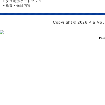
タコ足形ゲートブシュ
免責・保証内容
Copyright © 2026 Pla Moul 