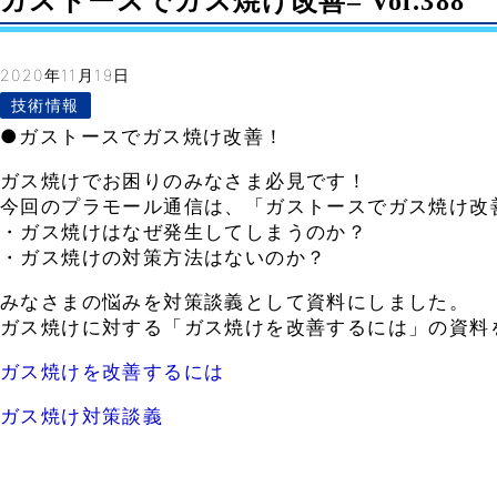
ガストースでガス焼け改善– Vol.388
2020年11月19日
技術情報
●ガストースでガス焼け改善！
ガス焼けでお困りのみなさま必見です！
今回のプラモール通信は、「ガストースでガス焼け改
・ガス焼けはなぜ発生してしまうのか？
・ガス焼けの対策方法はないのか？
みなさまの悩みを対策談義として資料にしました。
ガス焼けに対する「ガス焼けを改善するには」の資料
ガス焼けを改善するには
ガス焼け対策談義