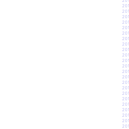
20
20
20
20
20
20
20
20
20
20
20
20
20
20
20
20
20
20
20
20
20
20
20
20