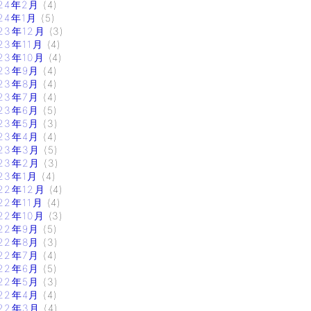
24年2月
(4)
24年1月
(5)
23年12月
(3)
23年11月
(4)
23年10月
(4)
23年9月
(4)
23年8月
(4)
23年7月
(4)
23年6月
(5)
23年5月
(3)
23年4月
(4)
23年3月
(5)
23年2月
(3)
23年1月
(4)
22年12月
(4)
22年11月
(4)
22年10月
(3)
22年9月
(5)
22年8月
(3)
22年7月
(4)
22年6月
(5)
22年5月
(3)
22年4月
(4)
22年3月
(4)