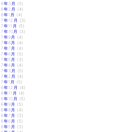
18年3月
(5)
18年2月
(4)
18年1月
(4)
17年12月
(3)
17年11月
(5)
17年10月
(3)
17年9月
(4)
17年8月
(4)
17年7月
(4)
17年6月
(5)
17年5月
(3)
17年4月
(4)
17年3月
(5)
17年2月
(4)
17年1月
(5)
16年12月
(4)
16年11月
(4)
16年10月
(5)
16年9月
(5)
16年8月
(4)
16年7月
(3)
16年6月
(5)
16年5月
(3)