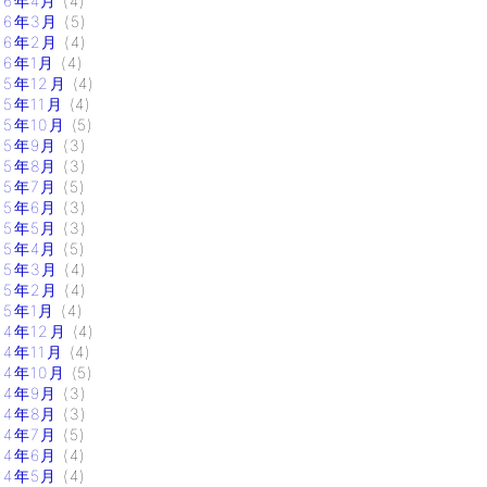
16年4月
(4)
16年3月
(5)
16年2月
(4)
16年1月
(4)
15年12月
(4)
15年11月
(4)
15年10月
(5)
15年9月
(3)
15年8月
(3)
15年7月
(5)
15年6月
(3)
15年5月
(3)
15年4月
(5)
15年3月
(4)
15年2月
(4)
15年1月
(4)
14年12月
(4)
14年11月
(4)
14年10月
(5)
14年9月
(3)
14年8月
(3)
14年7月
(5)
14年6月
(4)
14年5月
(4)