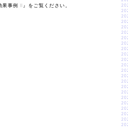
果事例 Ⅱ』をご覧ください。
20
20
20
20
20
20
20
20
20
20
20
20
20
20
20
20
20
20
20
20
20
20
20