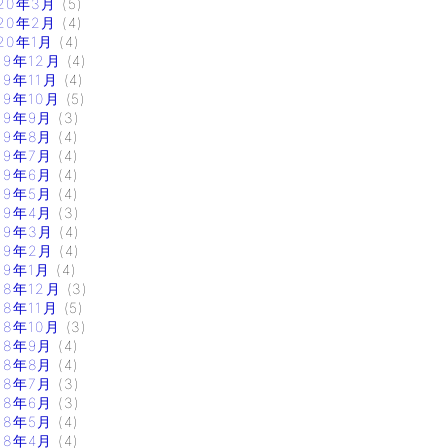
20年3月
(5)
20年2月
(4)
20年1月
(4)
19年12月
(4)
19年11月
(4)
19年10月
(5)
19年9月
(3)
19年8月
(4)
19年7月
(4)
19年6月
(4)
19年5月
(4)
19年4月
(3)
19年3月
(4)
19年2月
(4)
19年1月
(4)
18年12月
(3)
18年11月
(5)
18年10月
(3)
18年9月
(4)
18年8月
(4)
18年7月
(3)
18年6月
(3)
18年5月
(4)
18年4月
(4)