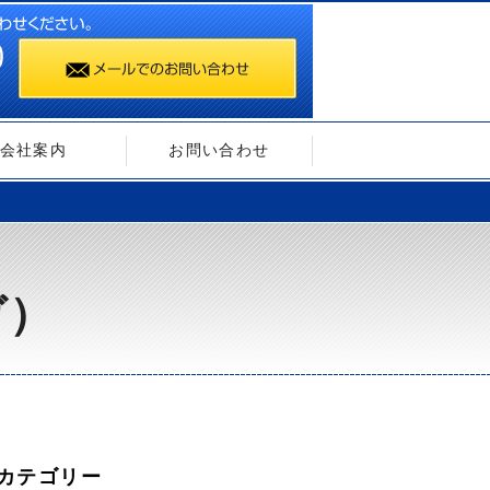
会社案内
お問い合わせ
ガ）
カテゴリー