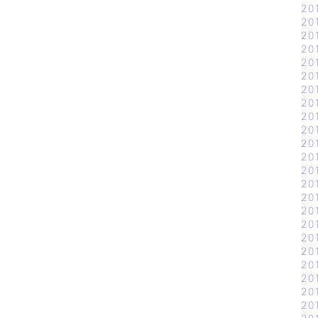
20
20
20
20
20
20
20
20
20
20
20
20
20
20
20
20
20
20
20
20
20
20
20