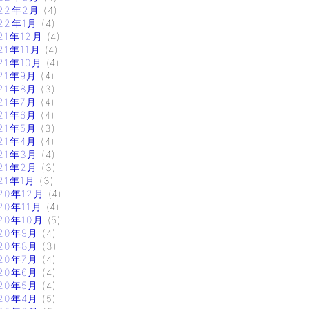
22年2月
(4)
22年1月
(4)
21年12月
(4)
21年11月
(4)
21年10月
(4)
21年9月
(4)
21年8月
(3)
21年7月
(4)
21年6月
(4)
21年5月
(3)
21年4月
(4)
21年3月
(4)
21年2月
(3)
21年1月
(3)
20年12月
(4)
20年11月
(4)
20年10月
(5)
20年9月
(4)
20年8月
(3)
20年7月
(4)
20年6月
(4)
20年5月
(4)
20年4月
(5)