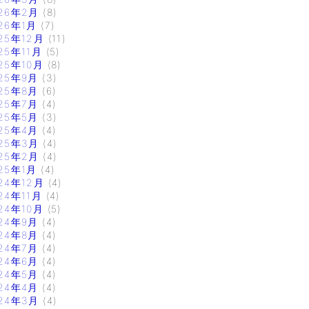
26年2月
(8)
26年1月
(7)
25年12月
(11)
25年11月
(5)
25年10月
(8)
25年9月
(3)
25年8月
(6)
25年7月
(4)
25年5月
(3)
25年4月
(4)
25年3月
(4)
25年2月
(4)
25年1月
(4)
24年12月
(4)
24年11月
(4)
24年10月
(5)
24年9月
(4)
24年8月
(4)
24年7月
(4)
24年6月
(4)
24年5月
(4)
24年4月
(4)
24年3月
(4)