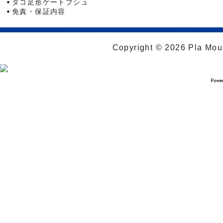
タコ足形ゲートブシュ
免責・保証内容
Copyright © 2026 Pla Moul 