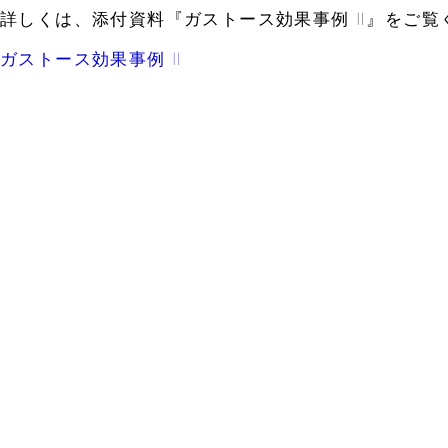
詳しくは、添付資料『ガストース効果事例 Ⅱ』をご覧
ガストース効果事例 Ⅱ