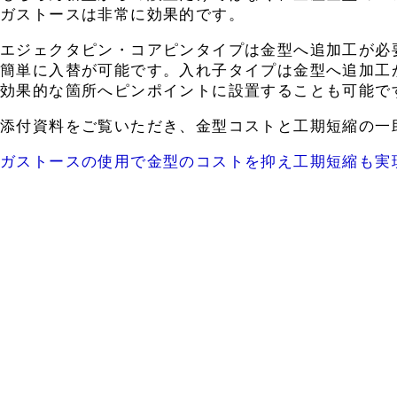
ガストースは非常に効果的です。
エジェクタピン・コアピンタイプは金型へ追加工が必
簡単に入替が可能です。入れ子タイプは金型へ追加工
効果的な箇所へピンポイントに設置することも可能で
添付資料をご覧いただき、金型コストと工期短縮の一
ガストースの使用で金型のコストを抑え工期短縮も実