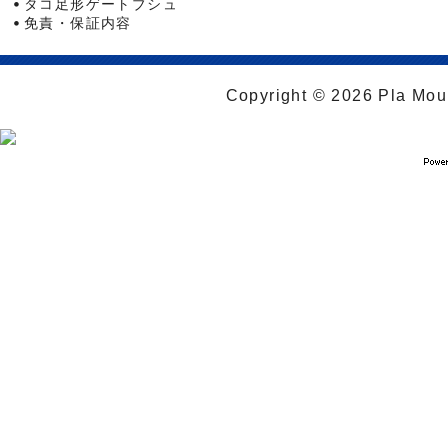
タコ足形ゲートブシュ
免責・保証内容
Copyright © 2026 Pla Moul 