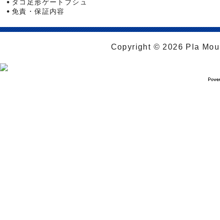
タコ足形ゲートブシュ
免責・保証内容
Copyright © 2026 Pla Moul 