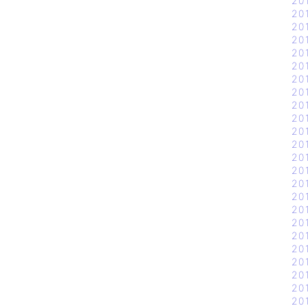
20
20
20
20
20
20
20
20
20
20
20
20
20
20
20
20
20
20
20
20
20
20
20
20