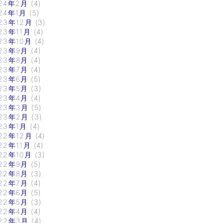
24年2月
(4)
24年1月
(5)
23年12月
(3)
23年11月
(4)
23年10月
(4)
23年9月
(4)
23年8月
(4)
23年7月
(4)
23年6月
(5)
23年5月
(3)
23年4月
(4)
23年3月
(5)
23年2月
(3)
23年1月
(4)
22年12月
(4)
22年11月
(4)
22年10月
(3)
22年9月
(5)
22年8月
(3)
22年7月
(4)
22年6月
(5)
22年5月
(3)
22年4月
(4)
22年3月
(4)