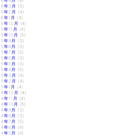
16年4月
(4)
16年3月
(5)
16年2月
(4)
16年1月
(4)
15年12月
(4)
15年11月
(4)
15年10月
(5)
15年9月
(3)
15年8月
(3)
15年7月
(5)
15年6月
(3)
15年5月
(3)
15年4月
(5)
15年3月
(4)
15年2月
(4)
15年1月
(4)
14年12月
(4)
14年11月
(4)
14年10月
(5)
14年9月
(3)
14年8月
(3)
14年7月
(5)
14年6月
(4)
14年5月
(4)