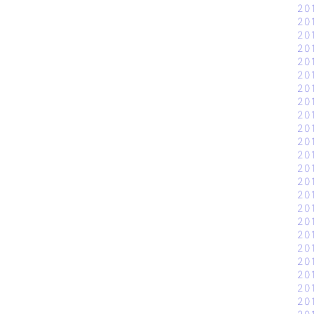
20
20
20
20
20
20
20
20
20
20
20
20
20
20
20
20
20
20
20
20
20
20
20