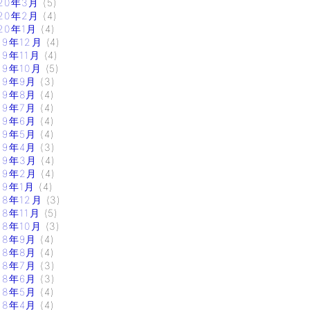
20年3月
(5)
20年2月
(4)
20年1月
(4)
19年12月
(4)
19年11月
(4)
19年10月
(5)
19年9月
(3)
19年8月
(4)
19年7月
(4)
19年6月
(4)
19年5月
(4)
19年4月
(3)
19年3月
(4)
19年2月
(4)
19年1月
(4)
18年12月
(3)
18年11月
(5)
18年10月
(3)
18年9月
(4)
18年8月
(4)
18年7月
(3)
18年6月
(3)
18年5月
(4)
18年4月
(4)