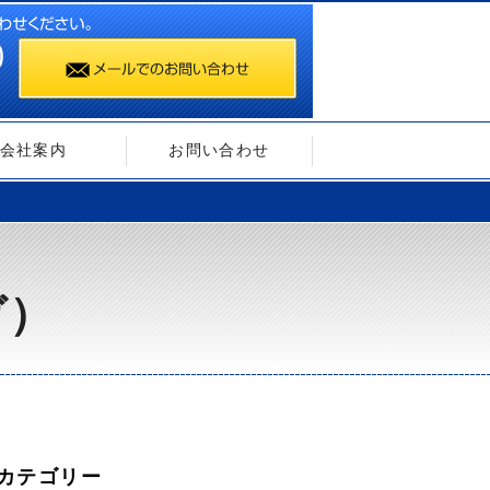
会社案内
お問い合わせ
ガ）
カテゴリー