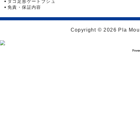
タコ足形ゲートブシュ
免責・保証内容
Copyright © 2026 Pla Moul 