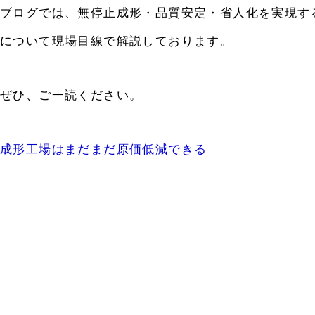
ブログでは、無停止成形・品質安定・省人化を実現す
について現場目線で解説しております。
ぜひ、ご一読ください。
成形工場はまだまだ原価低減できる