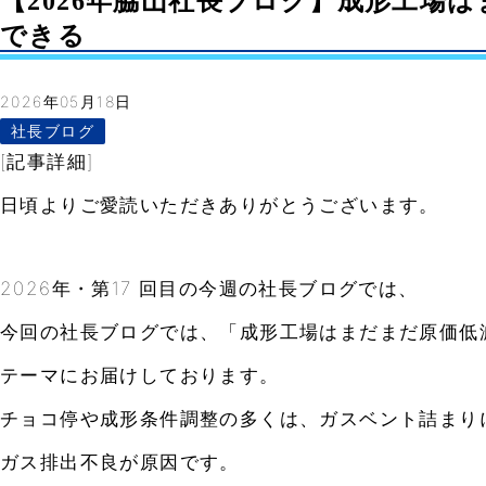
【2026年脇山社長ブログ】成形工場
できる
2026年05月18日
社長ブログ
[記事詳細]
日頃よりご愛読いただきありがとうございます。
2026年・第17 回目の今週の社長ブログでは、
今回の社長ブログでは、「成形工場はまだまだ原価低
テーマにお届けしております。
チョコ停や成形条件調整の多くは、ガスベント詰まり
ガス排出不良が原因です。