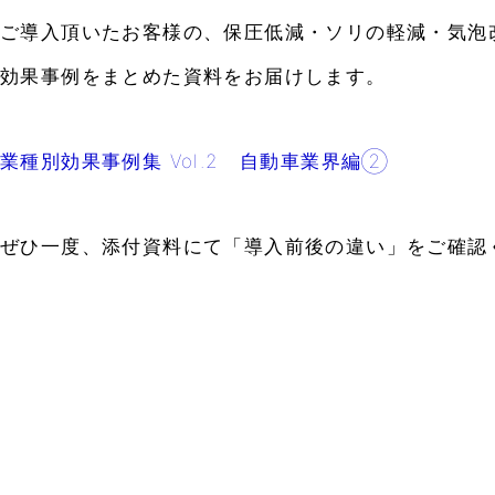
ご導入頂いたお客様の、保圧低減・ソリの軽減・気泡
効果事例をまとめた資料をお届けします。
業種別効果事例集 Vol.2 自動車業界編②
ぜひ一度、添付資料にて「導入前後の違い」をご確認