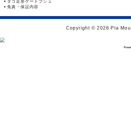
タコ足形ゲートブシュ
免責・保証内容
Copyright © 2026 Pla Moul 