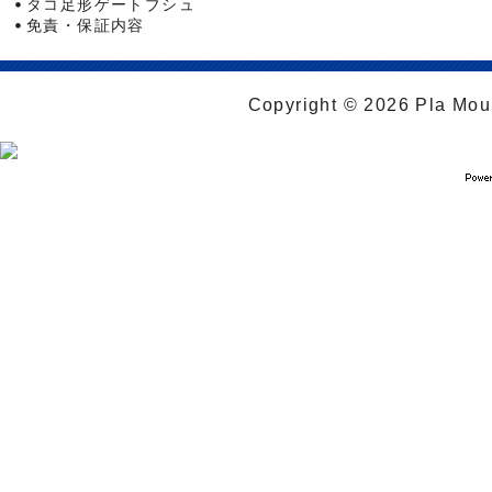
タコ足形ゲートブシュ
免責・保証内容
Copyright © 2026 Pla Moul 