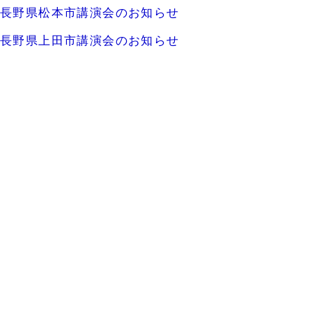
長野県松本市講演会のお知らせ
長野県上田市講演会のお知らせ