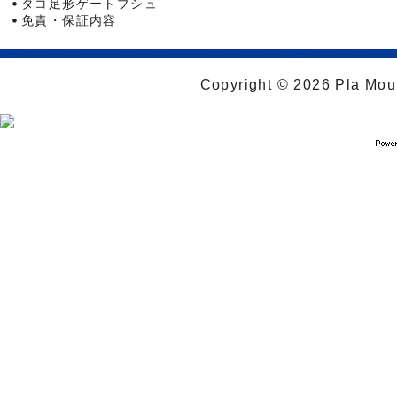
タコ足形ゲートブシュ
免責・保証内容
Copyright © 2026 Pla Moul 