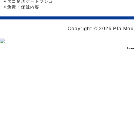
タコ足形ゲートブシュ
免責・保証内容
Copyright © 2026 Pla Moul 